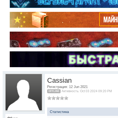
Cassian
Регистрация: 12 Jun 2021
Активность: Oct 03 2024 09:20 PM
OFFLINE
Статистика