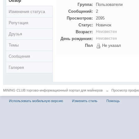
Обзор
Группа:
Пользователи
Сообщений:
2
Изменения статуса
Просмотров:
2095
Репутация
Статус:
Новичок
Возраст:
Неизвестен
Друзья
День рождения:
Неизвестен
Темы
Пол
Не указал
Сообщения
Галерея
MINING CLUB торгово-информационный портал для майнеров
→
Просмотр профил
Использовать мобильную версию
Изменить стиль
Помощь