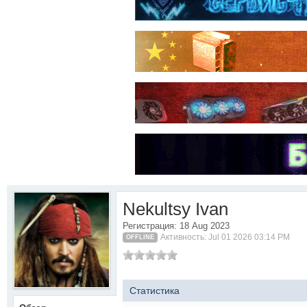
Nekultsy Ivan
Регистрация: 18 Aug 2023
Активность: Jul 01 2026 03:14 PM
OFFLINE
Статистика