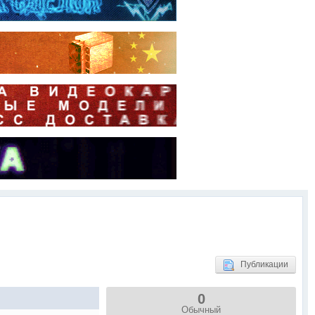
Публикации
0
Обычный