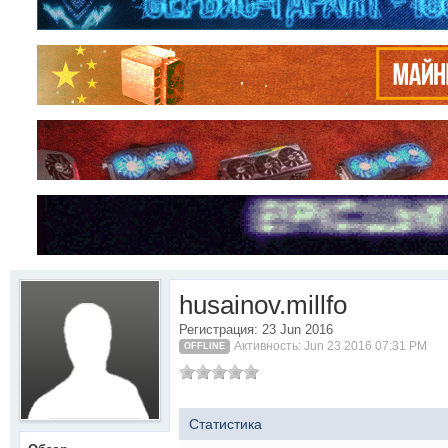
husainov.millfo
Регистрация: 23 Jun 2016
Активность: Jun 23 2016 07:31 PM
OFFLINE
Статистика