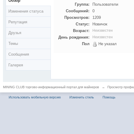
Обзор
Группа:
Пользователи
Сообщений:
0
Изменения статуса
Просмотров:
1209
Репутация
Статус:
Новичок
Возраст:
Неизвестен
Друзья
День рождения:
Неизвестен
Темы
Пол
Не указал
Сообщения
Галерея
MINING CLUB торгово-информационный портал для майнеров
→
Просмотр профиля
Использовать мобильную версию
Изменить стиль
Помощь