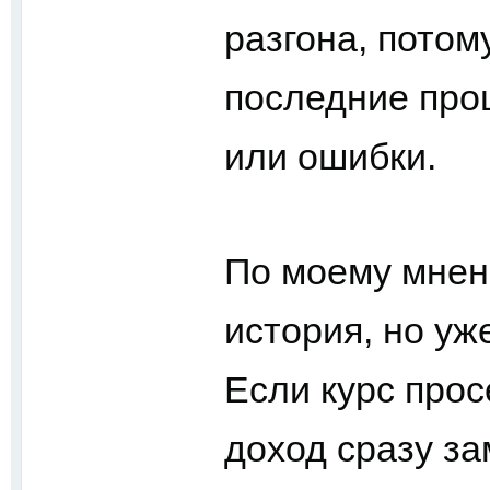
разгона, потом
последние про
или ошибки.
По моему мнен
история, но уж
Если курс прос
доход сразу за