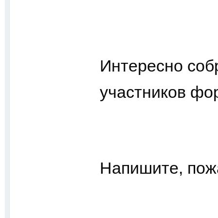
Интересно соб
участников фо
Напишите, пож