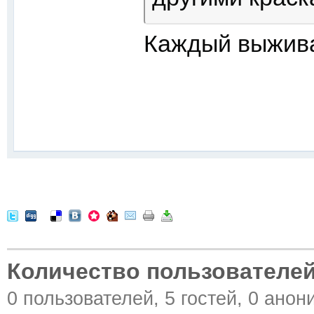
Каждый выжива
Количество пользователей
0 пользователей, 5 гостей, 0 ано