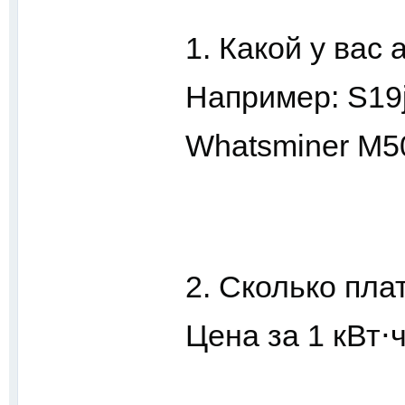
1. Какой у вас 
Например: S19j
Whatsminer M50
2. Сколько пла
Цена за 1 кВт⋅ч: