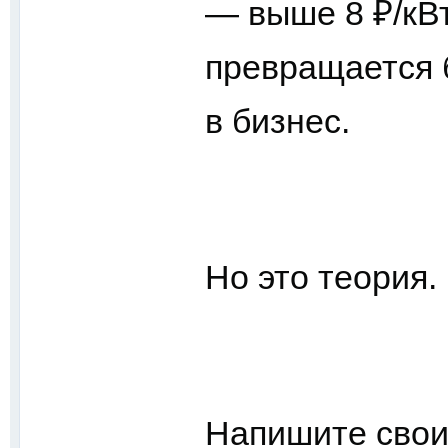
—
выше 8 ₽/кВ
превращается 
в бизнес.
Но это теория.
Напишите свои