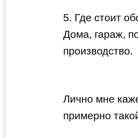
5. Где стоит о
Дома, гараж, п
производство.
Лично мне каже
примерно тако