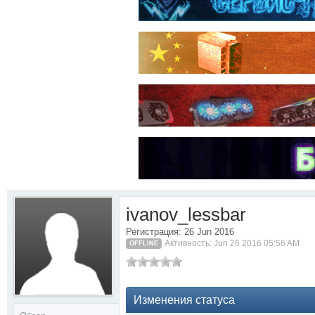
ivanov_lessbar
Регистрация: 26 Jun 2016
Активность: Jun 26 2016 05:56 AM
OFFLINE
Изменения статуса