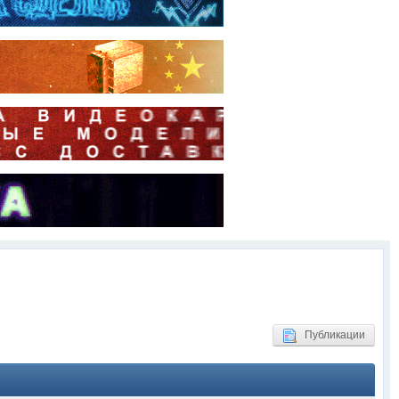
Публикации