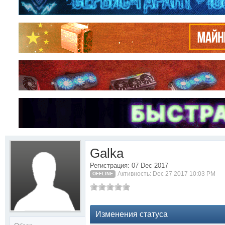
Galka
Регистрация: 07 Dec 2017
Активность: Dec 27 2017 10:03 PM
OFFLINE
Изменения статуса