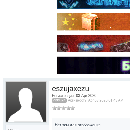
eszujaxezu
Регистрация: 03 Apr 2020
Активность: Apr 03 2020 01:43 AM
OFFLINE
Нет тем для отображения