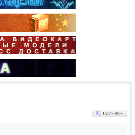
Публикации