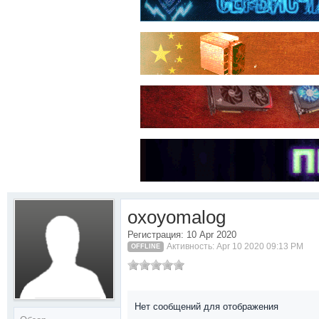
oxoyomalog
Регистрация: 10 Apr 2020
Активность: Apr 10 2020 09:13 PM
OFFLINE
Нет сообщений для отображения