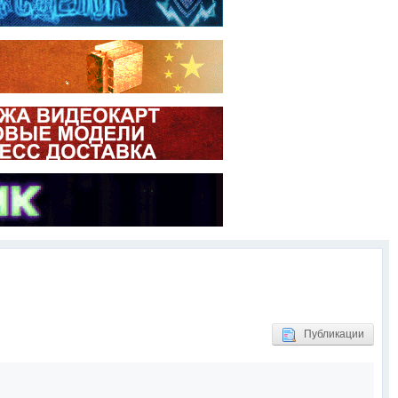
Публикации