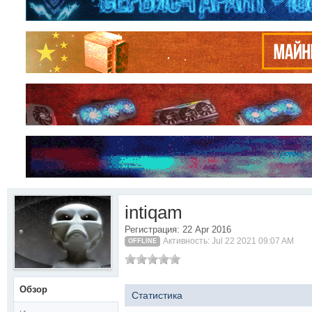
intiqam
Регистрация: 22 Apr 2016
Активность: Jul 22 2021 09:07 AM
OFFLINE
Обзор
Статистика