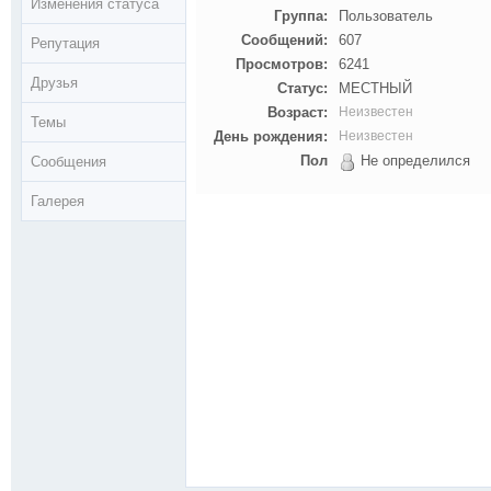
Изменения статуса
Группа:
Пользователь
Сообщений:
607
Репутация
Просмотров:
6241
Друзья
Статус:
МЕСТНЫЙ
Возраст:
Неизвестен
Темы
День рождения:
Неизвестен
Пол
Не определился
Сообщения
Галерея