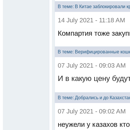
В теме: В Китае заблокировали 
14 July 2021 - 11:18 AM
Компартия тоже заку
В теме: Верифицированные кош
07 July 2021 - 09:03 AM
И в какую цену буду
В теме: Добрались и до Казахста
07 July 2021 - 09:02 AM
неужели у казахов кто