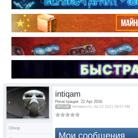
intiqam
Регистрация: 22 Apr 2016
Активность: Jul 22 2021 09:07 AM
OFFLINE
Обзор
Мои сообщения