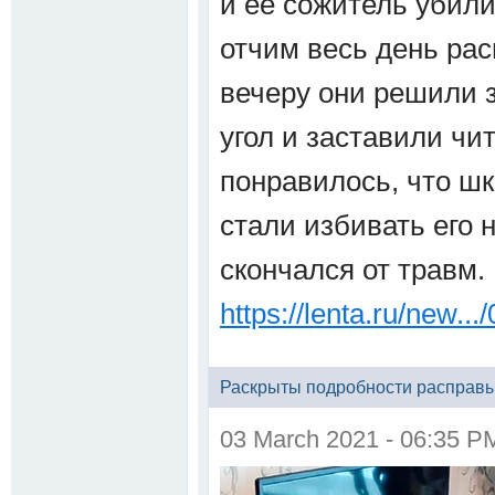
и ее сожитель убили
отчим весь день рас
вечеру они решили 
угол и заставили чит
понравилось, что шк
стали избивать его 
скончался от травм.
https://lenta.ru/new.../
Раскрыты подробности расправы
03 March 2021 - 06:35 P