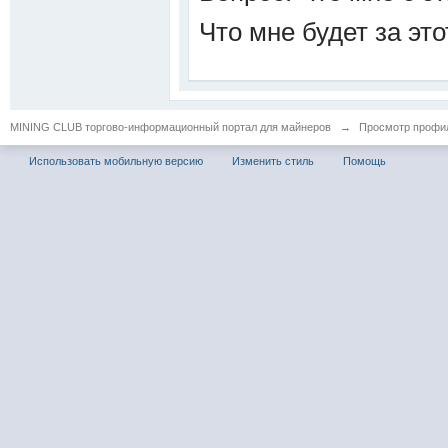
Что мне будет за эт
MINING CLUB торгово-информационный портал для майнеров
→
Просмотр профил
Использовать мобильную версию
Изменить стиль
Помощь