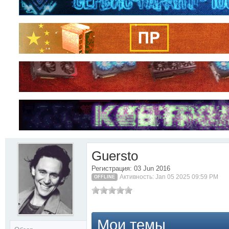
Guersto
Регистрация: 03 Jun 2016
Активность: Jan 05 2025 09:59 PM
OFFLINE
Мои темы