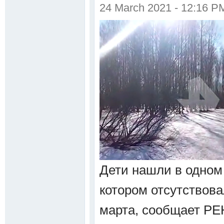
24 March 2021 - 12:16 P
Дети нашли в одном 
котором отсутствовал
марта, сообщает РЕН