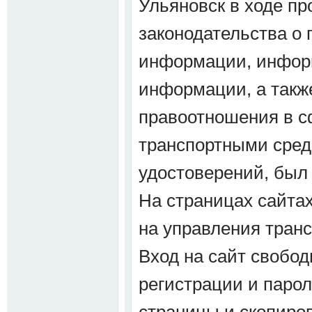
Ульяновск в ходе пр
законодательства о 
информации, информ
информации, а такж
правоотношения в с
транспортными сред
удостоверений, был
На страницах сайта
на управления тран
Вход на сайт свобод
регистрации и парол