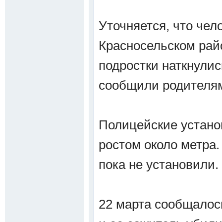
Уточняется, что чел
Красносельском рай
подростки наткнулис
сообщили родителя
Полицейские устано
ростом около метра
пока не установили.
22 марта сообщалос