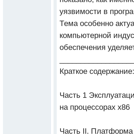
уязвимости в прогр
Тема особенно актуа
компьютерной индус
обеспечения уделяе
_________________
Краткое содержание
Часть 1 Эксплуатаци
на процессорах х86
Часть II. Платформ