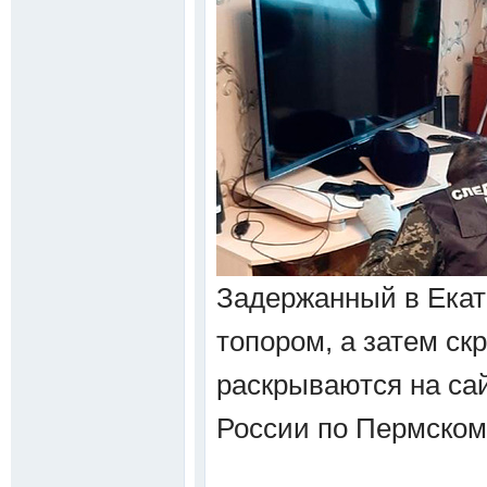
Задержанный в Екат
топором, а затем ск
раскрываются на са
России по Пермском