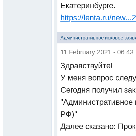
Екатеринбурге.
https://lenta.ru/new...
Административное исковое заяв
11 February 2021 - 06:43
Здравствуйте!
У меня вопрос след
Сегодня получил за
"Административное и
РФ)"
Далее сказано: Прок