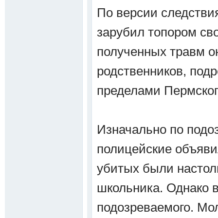
По версии следствия
зарубил топором сво
полученных травм о
родственников, подр
пределами Пермског
Изначально по подо
полицейские объяви
убитых были настол
школьника. Однако 
подозреваемого. Мо