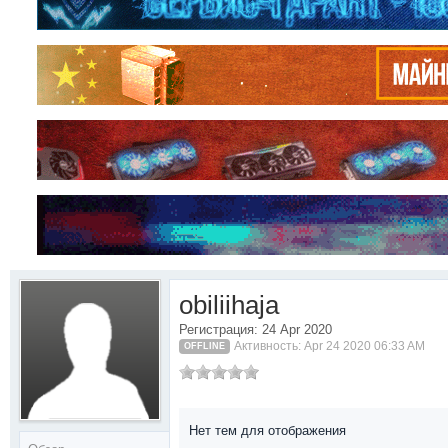
obiliihaja
Регистрация: 24 Apr 2020
Активность: Apr 24 2020 06:33 AM
OFFLINE
Нет тем для отображения