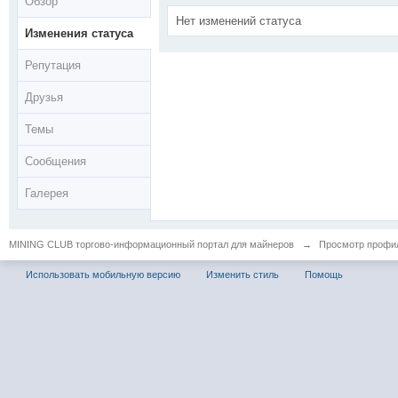
Обзор
Нет изменений статуса
Изменения статуса
Репутация
Друзья
Темы
Сообщения
Галерея
MINING CLUB торгово-информационный портал для майнеров
→
Просмотр профил
Использовать мобильную версию
Изменить стиль
Помощь