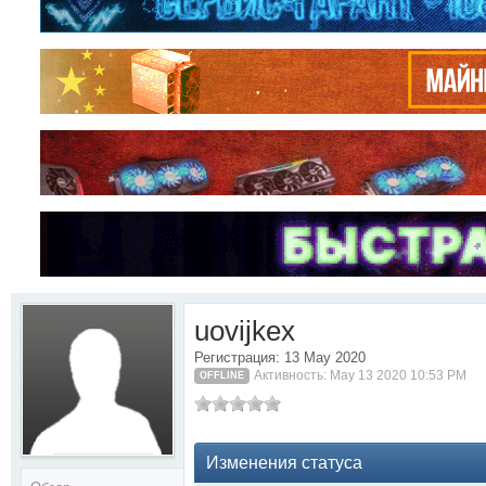
uovijkex
Регистрация: 13 May 2020
Активность: May 13 2020 10:53 PM
OFFLINE
Изменения статуса