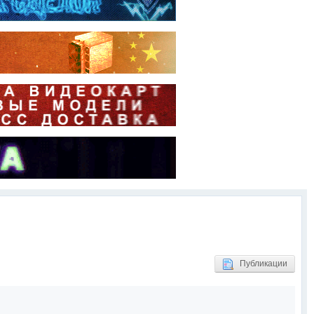
Публикации