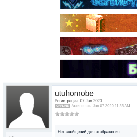
utuhomobe
Регистрация: 07 Jun 2020
Активность: Jun 07 2020 11:35 AM
OFFLINE
Нет сообщений для отображения