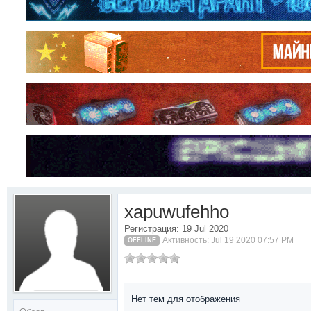
xapuwufehho
Регистрация: 19 Jul 2020
Активность: Jul 19 2020 07:57 PM
OFFLINE
Нет тем для отображения