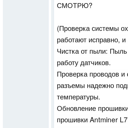
СМОТРЮ?
(Проверка системы ох
работают исправно, и 
Чистка от пыли: Пыл
работу датчиков.
Проверка проводов и 
разъемы надежно подк
температуры.
Обновление прошивки:
прошивки Antminer L7