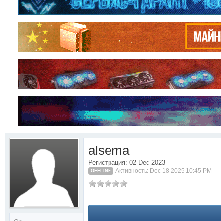
alsema
Регистрация: 02 Dec 2023
Активность: Dec 18 2025 10:45 PM
OFFLINE