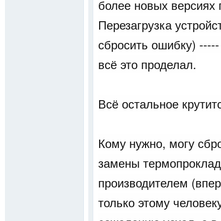
более новых версиях 
Перезагрузка устройс
сбросить ошибку) ----
всё это проделал.
Всё остальное крутит
Кому нужно, могу сб
замены термопрокладо
производителем (впер
только этому человек