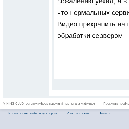
сожалению уехал, а в 
что нормальных сервис
Видео прикрепить не 
обработки сервером!!!
MINING CLUB торгово-информационный портал для майнеров
→
Просмотр профил
Использовать мобильную версию
Изменить стиль
Помощь