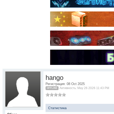
hango
Регистрация: 08 Oct 2025
Активность: May 26 2026 11:43 PM
OFFLINE
Статистика