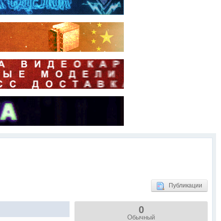
Публикации
0
Обычный