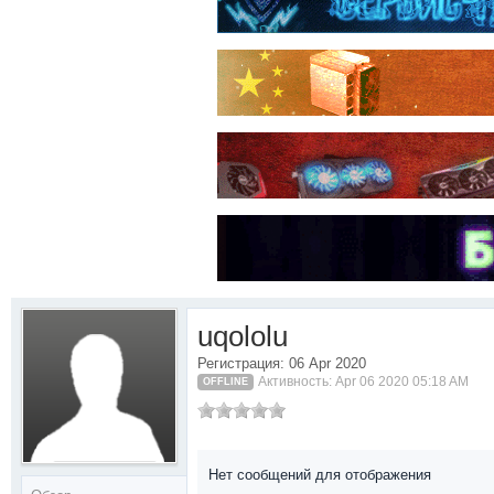
uqololu
Регистрация: 06 Apr 2020
Активность: Apr 06 2020 05:18 AM
OFFLINE
Нет сообщений для отображения