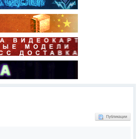
Публикации