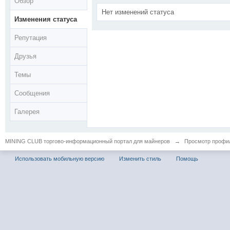
Обзор
Нет изменений статуса
Изменения статуса
Репутация
Друзья
Темы
Сообщения
Галерея
MINING CLUB торгово-информационный портал для майнеров
→
Просмотр профил
Использовать мобильную версию
Изменить стиль
Помощь