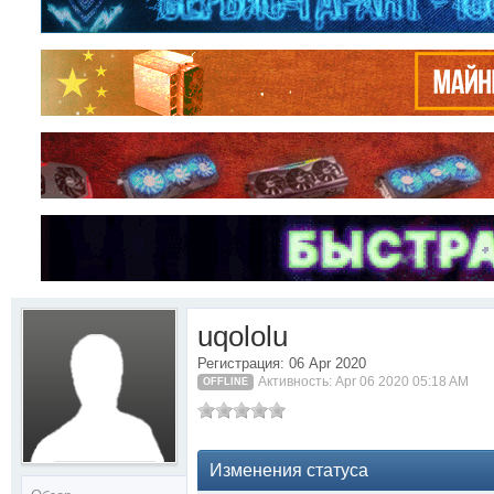
uqololu
Регистрация: 06 Apr 2020
Активность: Apr 06 2020 05:18 AM
OFFLINE
Изменения статуса