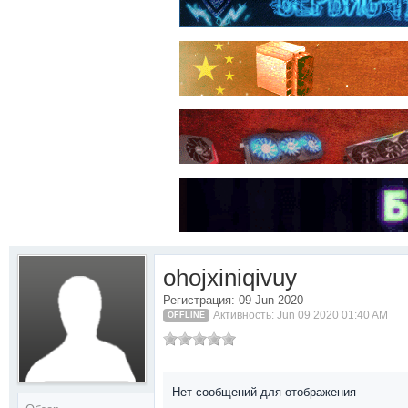
ohojxiniqivuy
Регистрация: 09 Jun 2020
Активность: Jun 09 2020 01:40 AM
OFFLINE
Нет сообщений для отображения