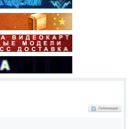
Публикации