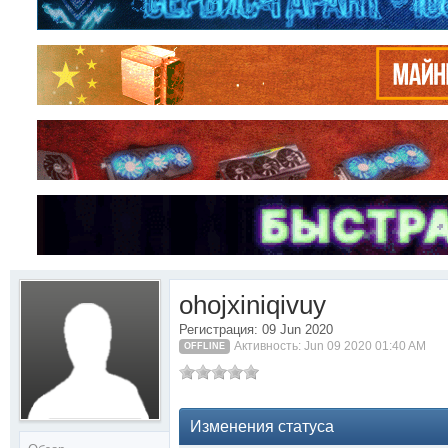
ohojxiniqivuy
Регистрация: 09 Jun 2020
Активность: Jun 09 2020 01:40 AM
OFFLINE
Изменения статуса