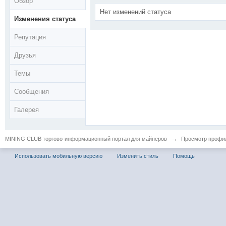
Обзор
Нет изменений статуса
Изменения статуса
Репутация
Друзья
Темы
Сообщения
Галерея
MINING CLUB торгово-информационный портал для майнеров
→
Просмотр профиля
Использовать мобильную версию
Изменить стиль
Помощь