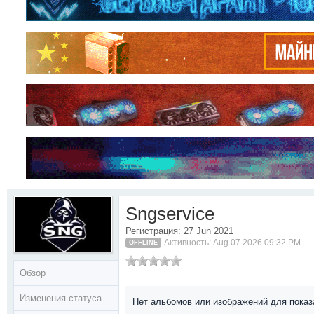
Sngservice
Регистрация: 27 Jun 2021
Активность: Aug 07 2026 09:32 PM
OFFLINE
Обзор
Изменения статуса
Нет альбомов или изображений для показ