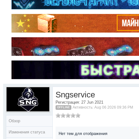
Sngservice
Регистрация: 27 Jun 2021
Активность: Aug 06 2026 09:36 PM
OFFLINE
Обзор
Изменения статуса
Нет тем для отображения