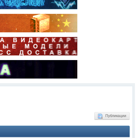
Публикации