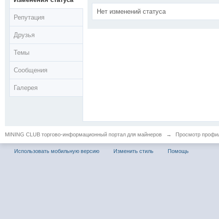
Нет изменений статуса
Репутация
Друзья
Темы
Сообщения
Галерея
MINING CLUB торгово-информационный портал для майнеров
→
Просмотр профил
Использовать мобильную версию
Изменить стиль
Помощь