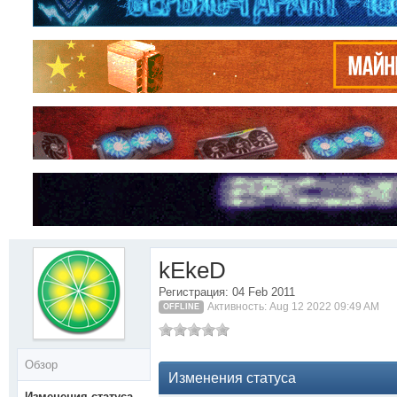
kEkeD
Регистрация: 04 Feb 2011
Активность: Aug 12 2022 09:49 AM
OFFLINE
Обзор
Изменения статуса
Изменения статуса