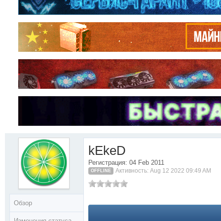
kEkeD
Регистрация: 04 Feb 2011
Активность: Aug 12 2022 09:49 AM
OFFLINE
Обзор
Изменения статуса